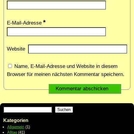
*
E-Mail-Adresse
Website
Name, E-Mail-Adresse und Website in diesem
Browser für meinen nächsten Kommentar speichern.
Suchen
Kategorien
Allgemein
(1)
Alltag
(41)