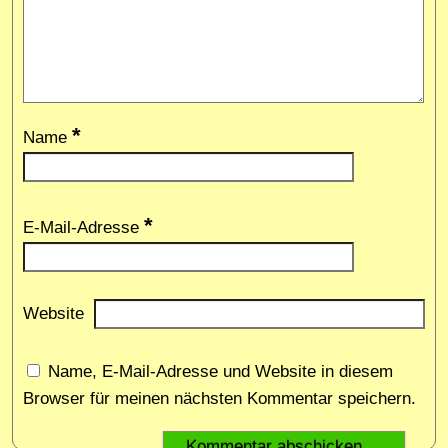
*
Name
*
E-Mail-Adresse
Website
Name, E-Mail-Adresse und Website in diesem
Browser für meinen nächsten Kommentar speichern.