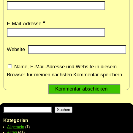
*
E-Mail-Adresse
Website
Name, E-Mail-Adresse und Website in diesem
Browser für meinen nächsten Kommentar speichern.
Suchen
Kategorien
Allgemein
(1)
Alltag
(41)