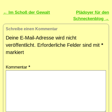
Artikelnavigation
←
Im Schoß der Gewalt
Plädoyer für den
Schneckenblog
→
Schreibe einen Kommentar
Deine E-Mail-Adresse wird nicht
veröffentlicht.
Erforderliche Felder sind mit
*
markiert
Kommentar
*