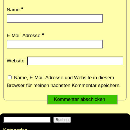
*
Name
*
E-Mail-Adresse
Website
Name, E-Mail-Adresse und Website in diesem
Browser für meinen nächsten Kommentar speichern.
Suchen