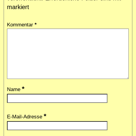
markiert
Kommentar
*
*
Name
*
E-Mail-Adresse