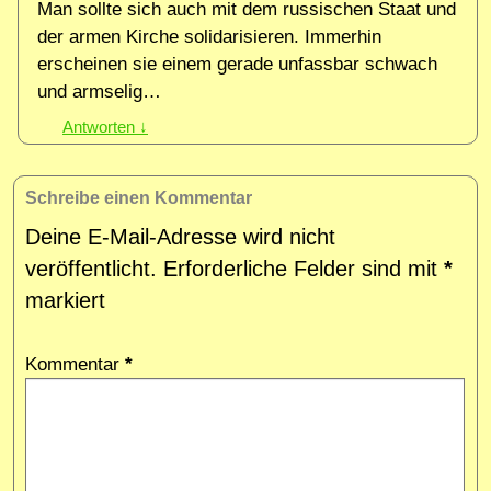
Man sollte sich auch mit dem russischen Staat und
der armen Kirche solidarisieren. Immerhin
erscheinen sie einem gerade unfassbar schwach
und armselig…
Antworten
↓
Schreibe einen Kommentar
Deine E-Mail-Adresse wird nicht
veröffentlicht.
Erforderliche Felder sind mit
*
markiert
Kommentar
*