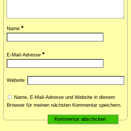
*
Name
*
E-Mail-Adresse
Website
Name, E-Mail-Adresse und Website in diesem
Browser für meinen nächsten Kommentar speichern.