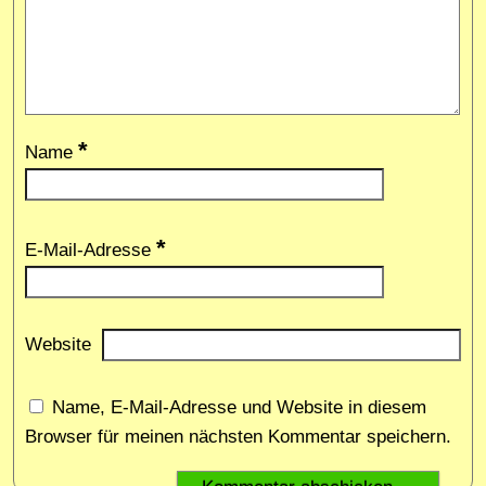
*
Name
*
E-Mail-Adresse
Website
Name, E-Mail-Adresse und Website in diesem
Browser für meinen nächsten Kommentar speichern.