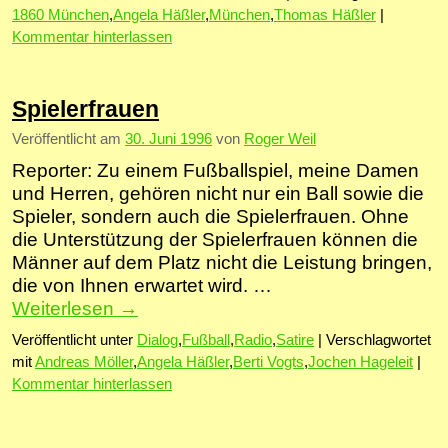
1860 München
,
Angela Häßler
,
München
,
Thomas Häßler
|
Kommentar hinterlassen
Spielerfrauen
Veröffentlicht am
30. Juni 1996
von
Roger Weil
Reporter: Zu einem Fußballspiel, meine Damen
und Herren, gehören nicht nur ein Ball sowie die
Spieler, sondern auch die Spielerfrauen. Ohne
die Unterstützung der Spielerfrauen können die
Männer auf dem Platz nicht die Leistung bringen,
die von Ihnen erwartet wird. …
Weiterlesen
→
Veröffentlicht unter
Dialog
,
Fußball
,
Radio
,
Satire
|
Verschlagwortet
mit
Andreas Möller
,
Angela Häßler
,
Berti Vogts
,
Jochen Hageleit
|
Kommentar hinterlassen