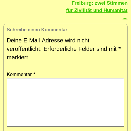
Freiburg: zwei Stimmen
für Zivilität und Humanität
→
Schreibe einen Kommentar
Deine E-Mail-Adresse wird nicht
veröffentlicht.
Erforderliche Felder sind mit
*
markiert
Kommentar
*