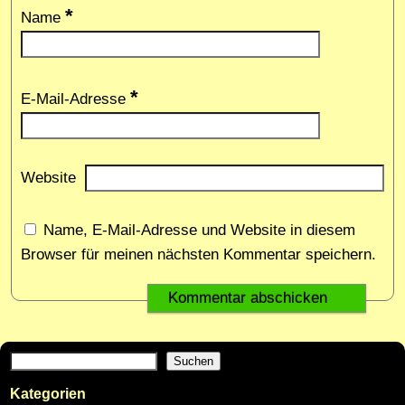
*
Name
*
E-Mail-Adresse
Website
Name, E-Mail-Adresse und Website in diesem
Browser für meinen nächsten Kommentar speichern.
Suchen
Kategorien