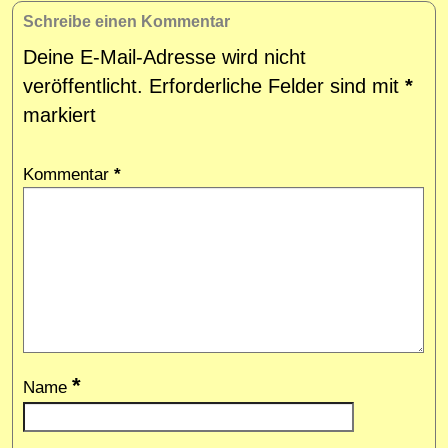
Schreibe einen Kommentar
Deine E-Mail-Adresse wird nicht
veröffentlicht.
Erforderliche Felder sind mit
*
markiert
Kommentar
*
*
Name